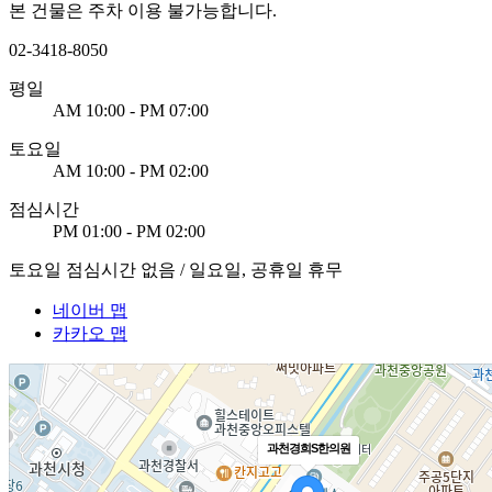
본 건물은 주차 이용 불가능합니다.
02-3418-8050
평일
AM 10:00 - PM 07:00
토요일
AM 10:00 - PM 02:00
점심시간
PM 01:00 - PM 02:00
토요일 점심시간 없음 / 일요일, 공휴일 휴무
네이버 맵
카카오 맵
과천경희S한의원