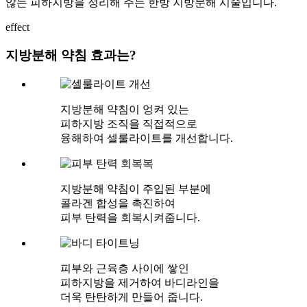
않는 피하지방을 정리해 주는 한방 지방분해 시술입니다.
effect
지방분해 약침 효과는?
지방분해 약침이​ 엉켜 있는
피하지방 조직을 직접적으로
융해하여 셀룰라이트를 개선합니다.
지방분해 약침이​ 주입된 부분에
콜라겐 합성을 촉진하여
피부 탄력을 회복시켜줍니다.
피부와 근육층 사이에 쌓인
피하지방을 제거하여 바디라인을
더욱 탄탄하게 만들어 줍니다.