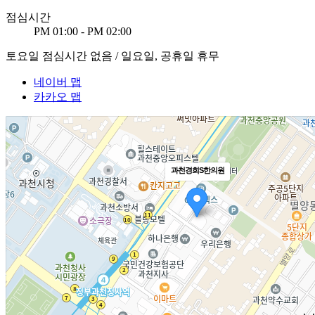
점심시간
PM 01:00 - PM 02:00
토요일 점심시간 없음 / 일요일, 공휴일 휴무
네이버 맵
카카오 맵
과천경희S한의원