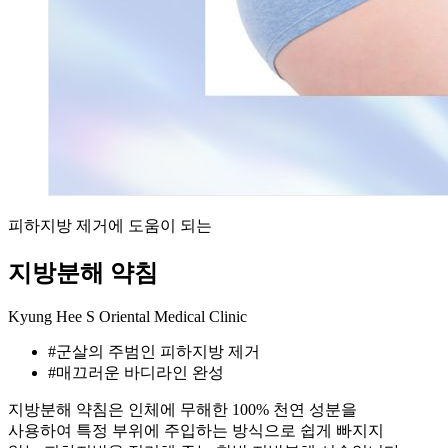
피하지방 제거에 도움이 되는
지방분해 약침
Kyung Hee S Oriental Medical Clinic
#
군살의 주범인 피하지방 제거
#
매끄러운 바디라인 완성
지방분해 약침은 인체에 무해한 100% 천연 성분을
사용하여 특정 부위에 주입하는 방식으로 쉽게 빠지지