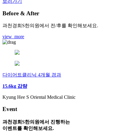
보러가기
Before & After
과천경희S한의원에서 전/후를 확인해보세요.
view_more
다이어트클리닉 4개월 경과
15.6kg 감량
Kyung Hee S Oriental Medical Clinic
Event
과천경희S한의원에서 진행하는
이벤트를 확인해보세요.