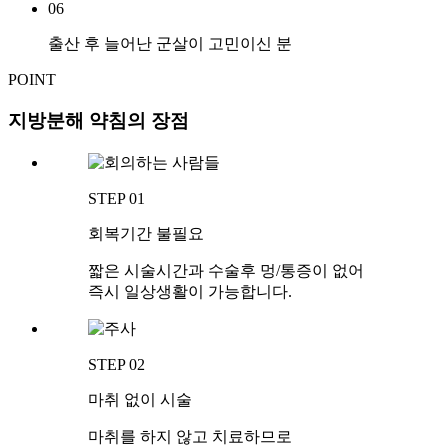
06
출산 후 늘어난 군살이 고민이신 분
POINT
지방분해 약침의 장점
STEP 01
회복기간 불필요
짧은 시술시간과 수술후 멍/통증이 없어
즉시 일상생활이 가능합니다.
STEP 02
마취 없이 시술
마취를 하지 않고 치료하므로