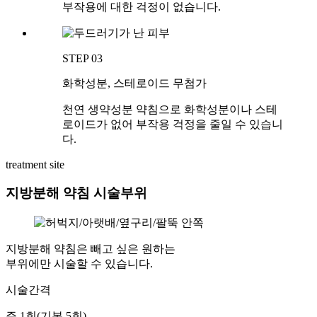
부작용에 대한 걱정이 없습니다.
STEP 03
화학성분, 스테로이드 무첨가
천연 생약성분 약침으로 화학성분이나 스테
로이드가 없어 부작용 걱정을 줄일 수 있습니
다.
treatment site
지방분해 약침 시술부위
지방분해 약침은 빼고 싶은 원하는
부위에만 시술할 수 있습니다.
시술간격
주 1회(기본 5회)