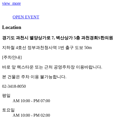
view_more
OPEN EVENT
Location
경기도 과천시 별양상가로 7, 벽산상가 5층 과천경희S한의원
지하철 4호선 정부과천청사역 1번 출구 도보 50m
[주차안내]
바로 앞
렉스타운
또는
근처 공영주차장
이용바랍니다.
본 건물은 주차 이용 불가능합니다.
02-3418-8050
평일
AM 10:00 - PM 07:00
토요일
AM 10:00 - PM 02:00