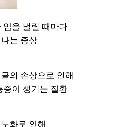
 입을 벌릴 때마다
 나는 증상
연골의 손상으로 인해
통증이 생기는 질환
 노화로 인해