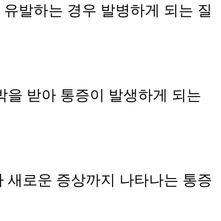
 유발하는 경우 발병하게 되는 질
박을 받아 통증이 발생하게 되는
나 새로운 증상까지 나타나는 통증