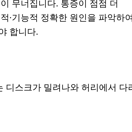
이 무너집니다. 통증이 점점 더
조적∙기능적 정확한 원인을 파악하
야 합니다.
는 디스크가 밀려나와 허리에서 다