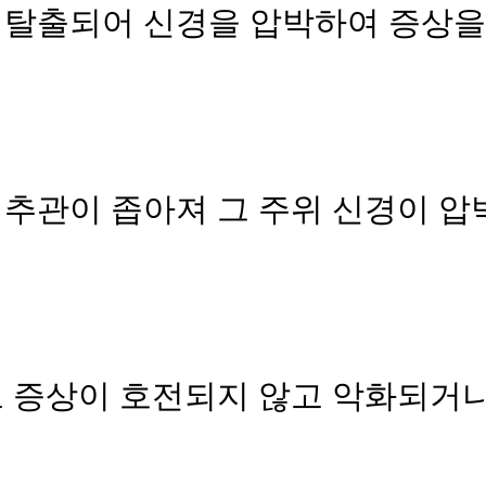
 탈출되어 신경을 압박하여 증상을
추관이 좁아져 그 주위 신경이 압
도 증상이 호전되지 않고 악화되거