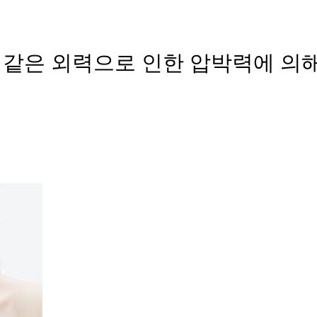
 같은 외력으로 인한 압박력에 의